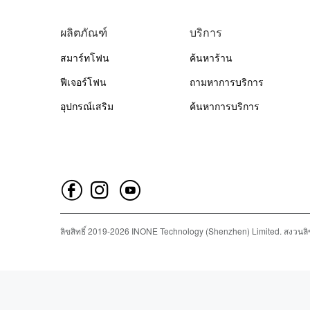
ผลิตภัณฑ์
บริการ
สมาร์ทโฟน
ค้นหาร้าน
ฟีเจอร์โฟน
ถามหาการบริการ
อุปกรณ์เสริม
ค้นหาการบริการ
ลิขสิทธิ์
2019-
2026
INONE Technology (Shenzhen) Limited.
สงวนลิข