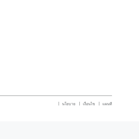
นโยบาย
เงื่อนไข
แผนที