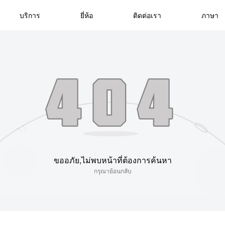
บริการ
ยี่ห้อ
ติดต่อเรา
ภาษา
ขออภัย,ไม่พบหน้าที่ต้องการค้นหา
กรุณาย้อนกลับ