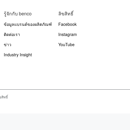
รู้จักกับ benco
ลิขสิทธิ์
ข้อมูลแบรนด์ของผลิตภัณฑ์
Facebook
ติดต่อเรา
Instagram
ข่าว
YouTube
Industry Insight
สิทธิ์