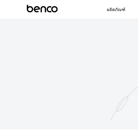
ผลิตภัณฑ์