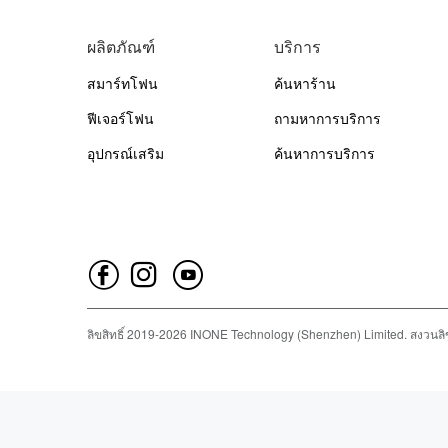
ผลิตภัณฑ์
บริการ
สมาร์ทโฟน
ค้นหาร้าน
ฟีเจอร์โฟน
ถามหาการบริการ
อุปกรณ์เสริม
ค้นหาการบริการ
ลิขสิทธิ์
2019-
2026
INONE Technology (Shenzhen) Limited.
สงวนลิข