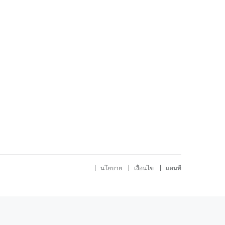
นโยบาย
เงื่อนไข
แผนที