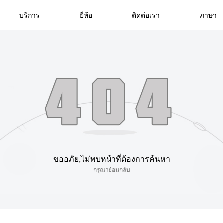
บริการ
ยี่ห้อ
ติดต่อเรา
ภาษา
ขออภัย,ไม่พบหน้าที่ต้องการค้นหา
กรุณาย้อนกลับ