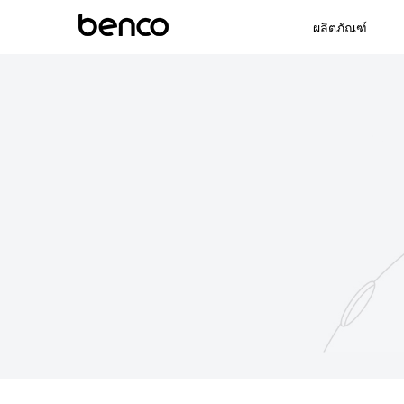
ผลิตภัณฑ์