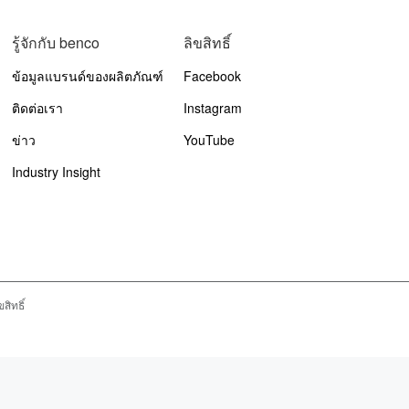
รู้จักกับ benco
ลิขสิทธิ์
ข้อมูลแบรนด์ของผลิตภัณฑ์
Facebook
ติดต่อเรา
Instagram
ข่าว
YouTube
Industry Insight
สิทธิ์