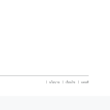
นโยบาย
เงื่อนไข
แผนที