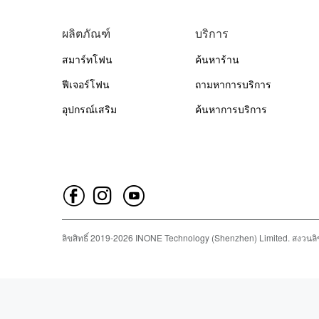
ผลิตภัณฑ์
บริการ
สมาร์ทโฟน
ค้นหาร้าน
ฟีเจอร์โฟน
ถามหาการบริการ
อุปกรณ์เสริม
ค้นหาการบริการ
ลิขสิทธิ์
2019-
2026
INONE Technology (Shenzhen) Limited.
สงวนลิข