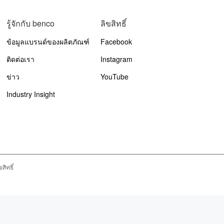
รู้จักกับ benco
ลิขสิทธิ์
ข้อมูลแบรนด์ของผลิตภัณฑ์
Facebook
ติดต่อเรา
Instagram
ข่าว
YouTube
Industry Insight
สิทธิ์