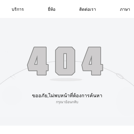
บริการ
ยี่ห้อ
ติดต่อเรา
ภาษา
ขออภัย,ไม่พบหน้าที่ต้องการค้นหา
กรุณาย้อนกลับ