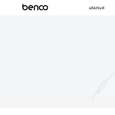
ผลิตภัณฑ์