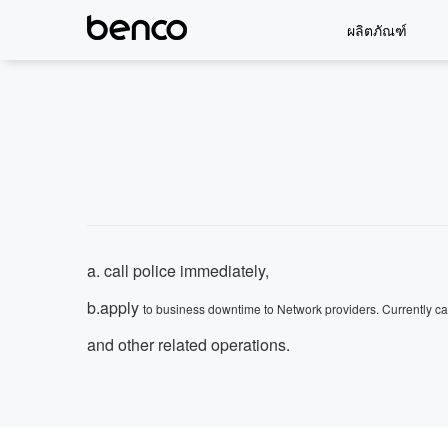
ผลิตภัณฑ์
a. call police immediately,
b.apply
to business downtime to Network providers. Currently ca
and other related operations.