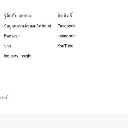
รู้จักกับ benco
ลิขสิทธิ์
ข้อมูลแบรนด์ของผลิตภัณฑ์
Facebook
ติดต่อเรา
Instagram
ข่าว
YouTube
Industry Insight
สิทธิ์