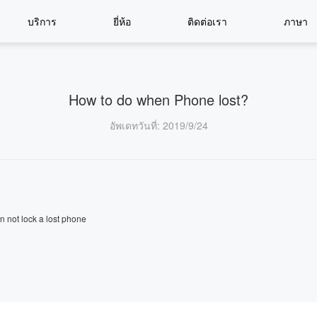
บริการ
ยี่ห้อ
ติดต่อเรา
ภาษา
How to do when Phone lost?
อัพเดทวันที่
: 2019/9/24
n not lock a lost phone