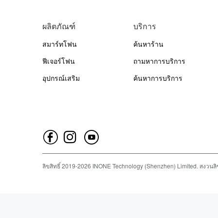
ผลิตภัณฑ์
บริการ
สมาร์ทโฟน
ค้นหาร้าน
ฟีเจอร์โฟน
ถามหาการบริการ
อุปกรณ์เสริม
ค้นหาการบริการ
ลิขสิทธิ์
2019-
2026
INONE Technology (Shenzhen) Limited.
สงวนลิข