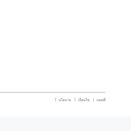
นโยบาย
เงื่อนไข
แผนที