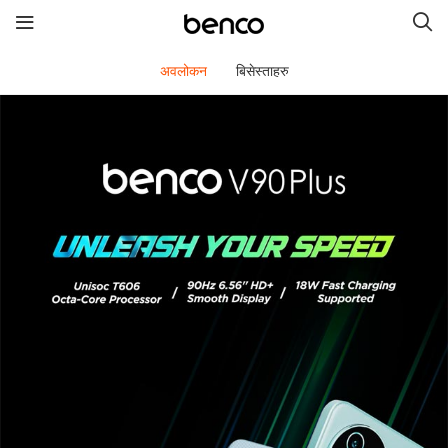
अवलोकन
बिसेस्ताहरु
नयाँ सामानहरू
benco V90i SE
benco V92
benco V91c
benco V91 Plus
benco S1 Plus
द्रुत लिंकहरू
सेवाहरू
ब्राण्डa
हामीलाई सम्पर्क गर्नुहोस
हाम्रो बारेमा