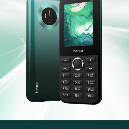
समाचार