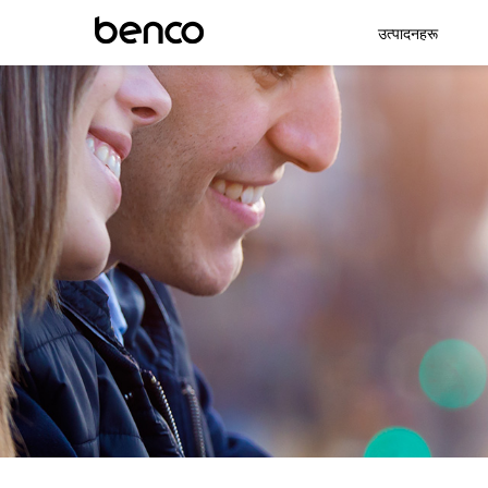
उत्पादनहरू