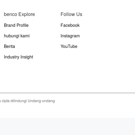
benco Explore
Follow Us
Brand Profile
Facebook
hubungi kami
Instagram
Berita
YouTube
Industry Insight
 cipta dilindungi Undang-undang