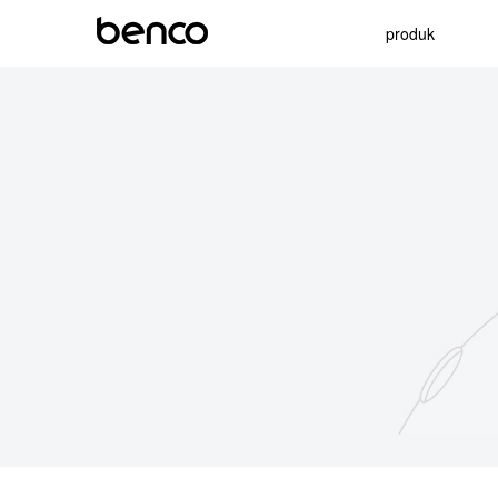
produk