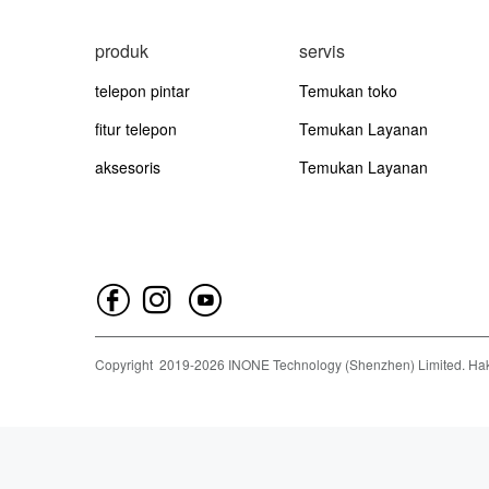
produk
servis
telepon pintar
Temukan toko
fitur telepon
Temukan Layanan
aksesoris
Temukan Layanan
Copyright
2019-
2026
INONE Technology (Shenzhen) Limited.
Hak