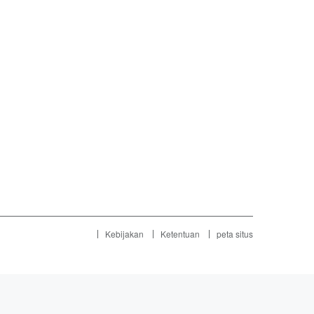
Kebijakan
Ketentuan
peta situs