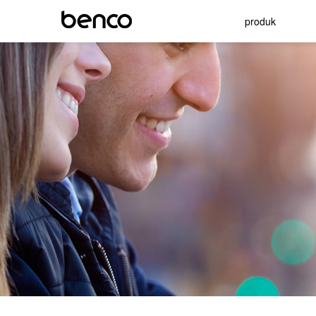
produk