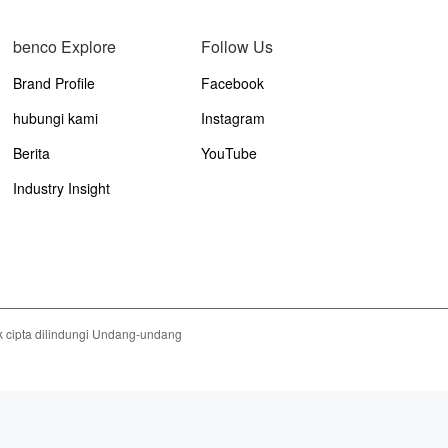
benco Explore
Follow Us
Brand Profile
Facebook
hubungi kami
Instagram
Berita
YouTube
Industry Insight
 cipta dilindungi Undang-undang