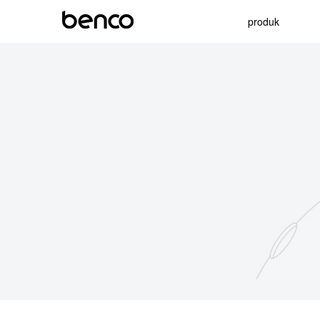
produk