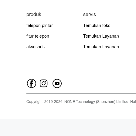
produk
servis
telepon pintar
Temukan toko
fitur telepon
Temukan Layanan
aksesoris
Temukan Layanan
Copyright
2019-
2026
INONE Technology (Shenzhen) Limited.
Hak