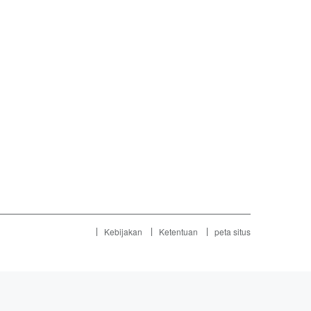
Kebijakan
Ketentuan
peta situs