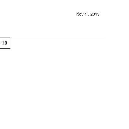
Nov 1 , 2019
10