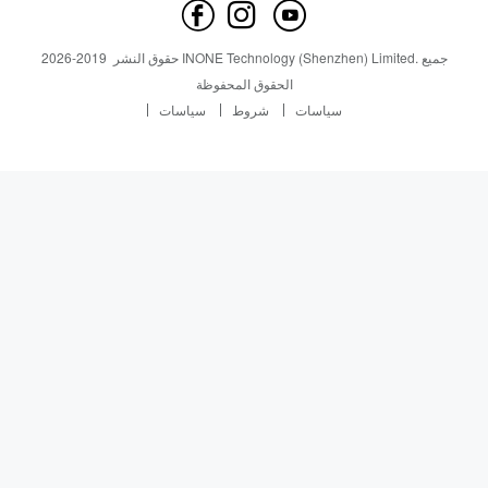
اتصل بنا
أخبار
أخبار
جميع
INONE Technology (Shenzhen) Limited.
حقوق النشر
2019-
2026
Industry Insight
الحقوق المحفوظة
سياسات
شروط
سياسات