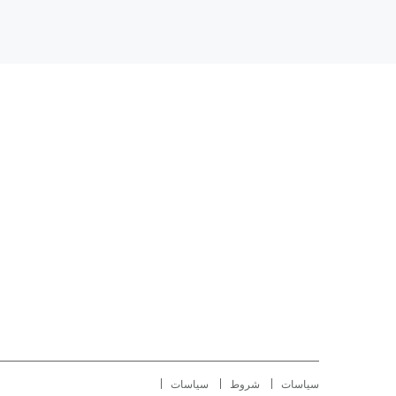
سياسات
شروط
سياسات