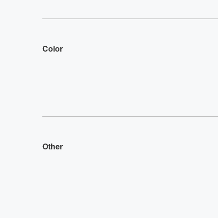
Color
Other