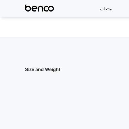
منتجات
Size and Weight