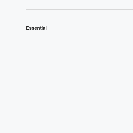
Essential