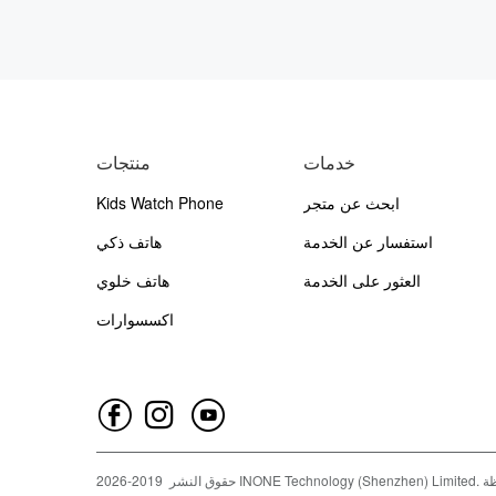
خدمات
منتجات
Kids Watch Phone
ابحث عن متجر
استفسار عن الخدمة
هاتف ذكي
العثور على الخدمة
هاتف خلوي
اكسسوارات
2026
2019-
حقوق النشر
INONE Technology (Shenzhen) Limited.
ظة