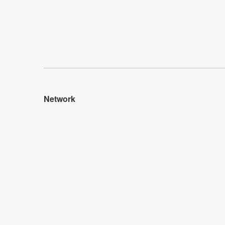
Network