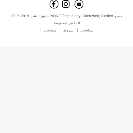
اتصل بنا
أخبار
أخبار
جميع
INONE Technology (Shenzhen) Limited.
حقوق النشر
2019-
2026
Industry Insight
الحقوق المحفوظة
سياسات
شروط
سياسات