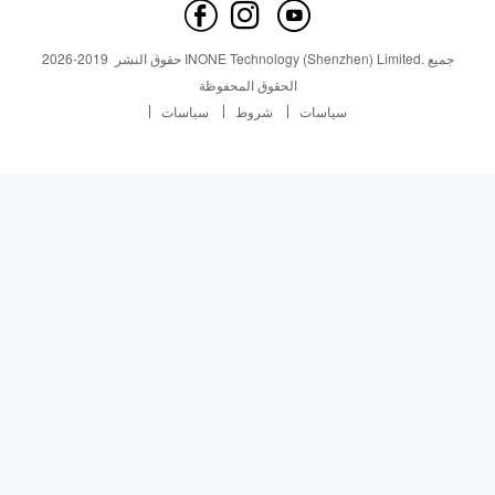
اتصل بنا
أخبار
أخبار
جميع
INONE Technology (Shenzhen) Limited.
حقوق النشر
2019-
2026
Industry Insight
الحقوق المحفوظة
سياسات
شروط
سياسات