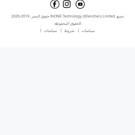
اتصل بنا
أخبار
أخبار
جميع
INONE Technology (Shenzhen) Limited.
حقوق النشر
2019-
2026
Industry Insight
الحقوق المحفوظة
سياسات
شروط
سياسات