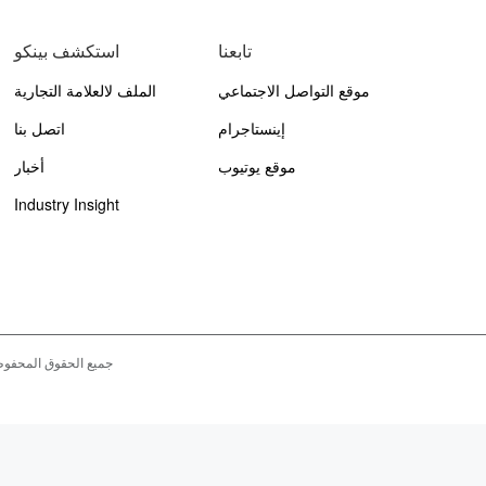
تابعنا
استكشف بينكو
موقع التواصل الاجتماعي
الملف لالعلامة التجارية
الفيسبوك
إينستاجرام
اتصل بنا
موقع يوتيوب
أخبار
Industry Insight
جميع الحقوق المحفو