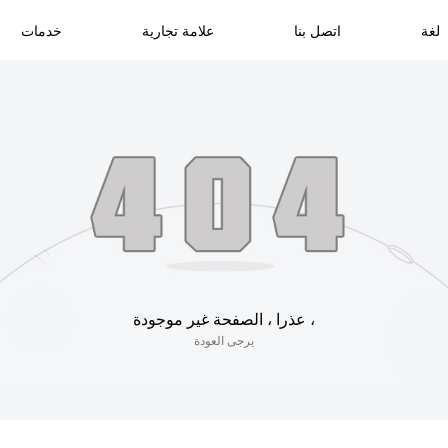
لغة
اتصل بنا
علامة تجارية
خدمات
عذرا ، الصفحة غير موجودة ،
يرجى العودة