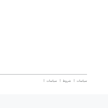
سياسات
شروط
سياسات