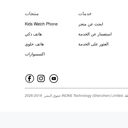
خدمات
منتجات
ابحث عن متجر
Kids Watch Phone
استفسار عن الخدمة
هاتف ذكي
العثور على الخدمة
هاتف خلوي
اكسسوارات
ظة
INONE Technology (Shenzhen) Limited.
حقوق النشر
2019-
2026