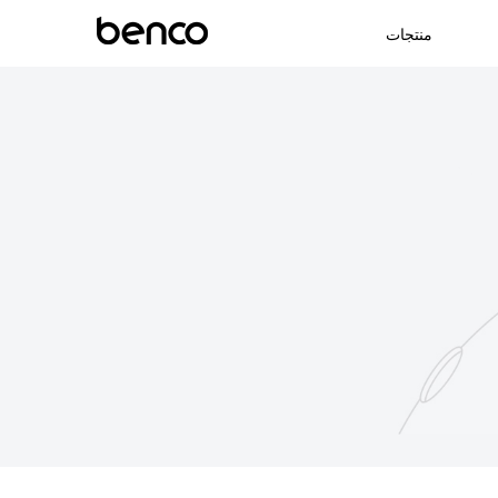
منتجات